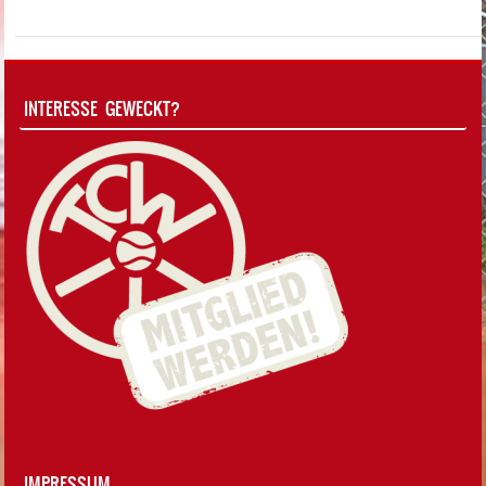
INTERESSE GEWECKT?
IMPRESSUM