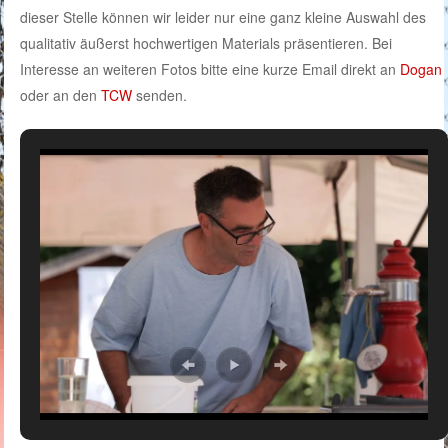
dieser Stelle können wir leider nur eine ganz kleine Auswahl des
qualitativ äußerst hochwertigen Materials präsentieren. Bei
Interesse an weiteren Fotos bitte eine kurze Email direkt an
Dogan
oder an den
TCW
senden.