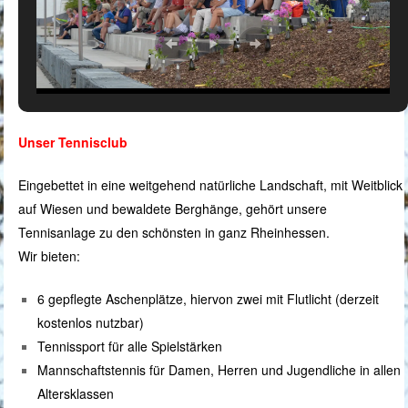
Unser Tennisclub
Eingebettet in eine weitgehend natürliche Landschaft, mit Weitblick
auf Wiesen und bewaldete Berghänge, gehört unsere
Tennisanlage zu den schönsten in ganz Rheinhessen.
Wir bieten:
6 gepflegte Aschenplätze, hiervon zwei mit Flutlicht (derzeit
kostenlos nutzbar)
Tennissport für alle Spielstärken
Mannschaftstennis für Damen, Herren und Jugendliche in allen
Altersklassen