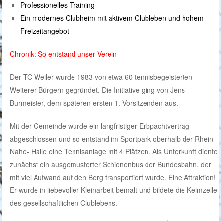
Professionelles Training
Ein modernes Clubheim mit aktivem Clubleben und hohem
Freizeitangebot
Chronik: So entstand unser Verein
Der TC Weiler wurde 1983 von etwa 60 tennisbegeisterten
Weiterer Bürgern gegründet. Die Initiative ging von Jens
Burmeister, dem späteren ersten 1. Vorsitzenden aus.
Mit der Gemeinde wurde ein langfristiger Erbpachtvertrag
abgeschlossen und so entstand im Sportpark oberhalb der Rhein-
Nahe- Halle eine Tennisanlage mit 4 Plätzen. Als Unterkunft diente
zunächst ein ausgemusterter Schienenbus der Bundesbahn, der
mit viel Aufwand auf den Berg transportiert wurde. Eine Attraktion!
Er wurde in liebevoller Kleinarbeit bemalt und bildete die Keimzelle
des gesellschaftlichen Clublebens.