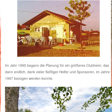
Im Jahr 1995 begann die Planung für ein größeres Clubheim, das
dann endlich, dank vieler fleißiger Helfer und Sponsoren, im Jahre
1997 bezogen werden konnte.