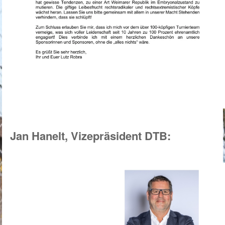
Jan Hanelt, Vizepräsident DTB: