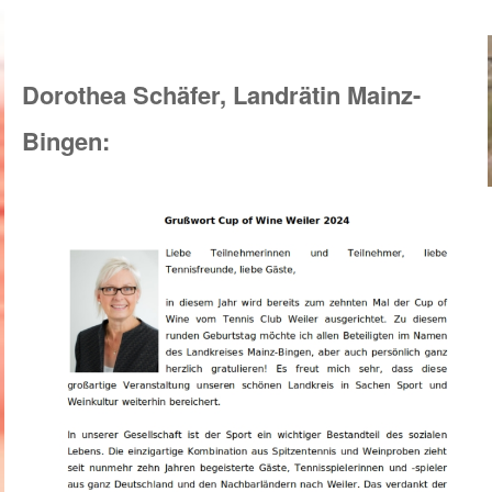
Dorothea Schäfer, Landrätin Mainz-
Bingen: