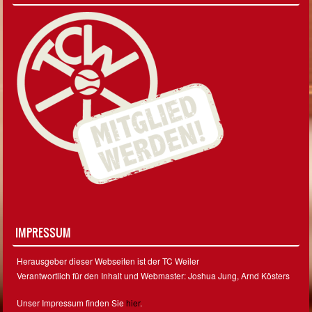
IMPRESSUM
Herausgeber dieser Webseiten ist der TC Weiler
Verantwortlich für den Inhalt und Webmaster: Joshua Jung, Arnd Kösters
Unser Impressum finden Sie
hier
.