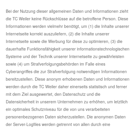
Bei der Nutzung dieser allgemeinen Daten und Informationen zieht
die TC Weiler keine Rückschlüsse auf die betroffene Person. Diese
Informationen werden vielmehr benötigt, um (1) die Inhalte unserer
Internetseite korrekt auszuliefern, (2) die Inhalte unserer
Internetseite sowie die Werbung für diese zu optimieren, (3) die
dauerhafte Funktionsfähigkeit unserer informationstechnologischen
Systeme und der Technik unserer Internetseite zu gewährleisten
sowie (4) um Strafverfolgungsbehörden im Falle eines
Cyberangriffes die zur Strafverfolgung notwendigen Informationen
bereitzustellen. Diese anonym erhobenen Daten und Informationen
werden durch die TC Weiler daher einerseits statistisch und ferner
mit dem Ziel ausgewertet, den Datenschutz und die
Datensicherheit in unserem Unternehmen zu erhöhen, um letztlich
ein optimales Schutzniveau für die von uns verarbeiteten
personenbezogenen Daten sicherzustellen. Die anonymen Daten
der Server-Logfiles werden getrennt von allen durch eine