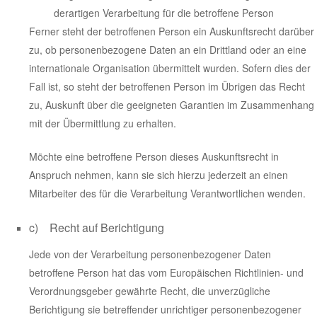
derartigen Verarbeitung für die betroffene Person
Ferner steht der betroffenen Person ein Auskunftsrecht darüber
zu, ob personenbezogene Daten an ein Drittland oder an eine
internationale Organisation übermittelt wurden. Sofern dies der
Fall ist, so steht der betroffenen Person im Übrigen das Recht
zu, Auskunft über die geeigneten Garantien im Zusammenhang
mit der Übermittlung zu erhalten.
Möchte eine betroffene Person dieses Auskunftsrecht in
Anspruch nehmen, kann sie sich hierzu jederzeit an einen
Mitarbeiter des für die Verarbeitung Verantwortlichen wenden.
c) Recht auf Berichtigung
Jede von der Verarbeitung personenbezogener Daten
betroffene Person hat das vom Europäischen Richtlinien- und
Verordnungsgeber gewährte Recht, die unverzügliche
Berichtigung sie betreffender unrichtiger personenbezogener