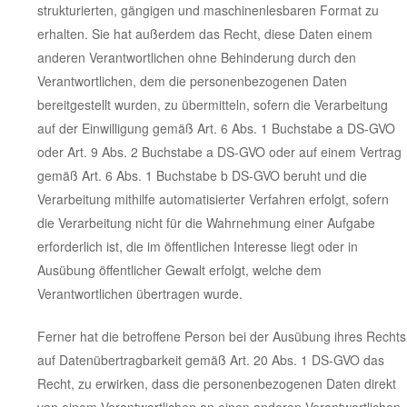
strukturierten, gängigen und maschinenlesbaren Format zu
erhalten. Sie hat außerdem das Recht, diese Daten einem
anderen Verantwortlichen ohne Behinderung durch den
Verantwortlichen, dem die personenbezogenen Daten
bereitgestellt wurden, zu übermitteln, sofern die Verarbeitung
auf der Einwilligung gemäß Art. 6 Abs. 1 Buchstabe a DS-GVO
oder Art. 9 Abs. 2 Buchstabe a DS-GVO oder auf einem Vertrag
gemäß Art. 6 Abs. 1 Buchstabe b DS-GVO beruht und die
Verarbeitung mithilfe automatisierter Verfahren erfolgt, sofern
die Verarbeitung nicht für die Wahrnehmung einer Aufgabe
erforderlich ist, die im öffentlichen Interesse liegt oder in
Ausübung öffentlicher Gewalt erfolgt, welche dem
Verantwortlichen übertragen wurde.
Ferner hat die betroffene Person bei der Ausübung ihres Rechts
auf Datenübertragbarkeit gemäß Art. 20 Abs. 1 DS-GVO das
Recht, zu erwirken, dass die personenbezogenen Daten direkt