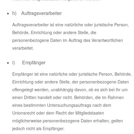
h) Auftragsverarbeiter
Auftragsverarbeiter ist eine natürliche oder juristische Person,
Behörde, Einrichtung oder andere Stelle, die
personenbezogene Daten im Auftrag des Verantwortlichen
verarbeitet.
i) Empfänger
Empfänger ist eine natürliche oder juristische Person, Behörde,
Einrichtung oder andere Stelle, der personenbezogene Daten
offengelegt werden, unabhängig davon, ob es sich bei ihr um
einen Dritten handelt oder nicht. Behörden, die im Rahmen
eines bestimmten Untersuchungsauftrags nach dem
Unionsrecht oder dem Recht der Mitgliedstaaten
möglicherweise personenbezogene Daten erhalten, gelten
jedoch nicht als Empfänger.