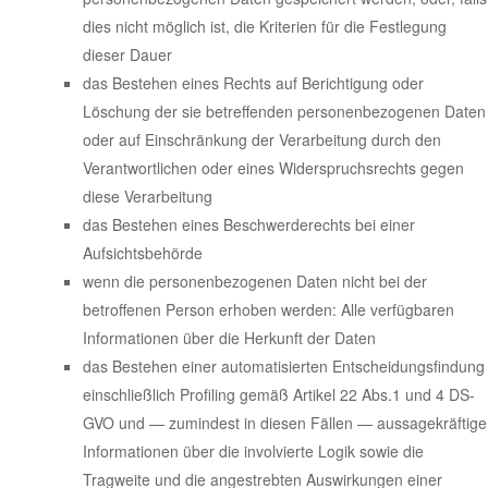
dies nicht möglich ist, die Kriterien für die Festlegung
dieser Dauer
das Bestehen eines Rechts auf Berichtigung oder
Löschung der sie betreffenden personenbezogenen Daten
oder auf Einschränkung der Verarbeitung durch den
Verantwortlichen oder eines Widerspruchsrechts gegen
diese Verarbeitung
das Bestehen eines Beschwerderechts bei einer
Aufsichtsbehörde
wenn die personenbezogenen Daten nicht bei der
betroffenen Person erhoben werden: Alle verfügbaren
Informationen über die Herkunft der Daten
das Bestehen einer automatisierten Entscheidungsfindung
einschließlich Profiling gemäß Artikel 22 Abs.1 und 4 DS-
GVO und — zumindest in diesen Fällen — aussagekräftige
Informationen über die involvierte Logik sowie die
Tragweite und die angestrebten Auswirkungen einer