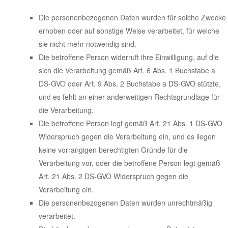
Die personenbezogenen Daten wurden für solche Zwecke
erhoben oder auf sonstige Weise verarbeitet, für welche
sie nicht mehr notwendig sind.
Die betroffene Person widerruft ihre Einwilligung, auf die
sich die Verarbeitung gemäß Art. 6 Abs. 1 Buchstabe a
DS-GVO oder Art. 9 Abs. 2 Buchstabe a DS-GVO stützte,
und es fehlt an einer anderweitigen Rechtsgrundlage für
die Verarbeitung.
Die betroffene Person legt gemäß Art. 21 Abs. 1 DS-GVO
Widerspruch gegen die Verarbeitung ein, und es liegen
keine vorrangigen berechtigten Gründe für die
Verarbeitung vor, oder die betroffene Person legt gemäß
Art. 21 Abs. 2 DS-GVO Widerspruch gegen die
Verarbeitung ein.
Die personenbezogenen Daten wurden unrechtmäßig
verarbeitet.