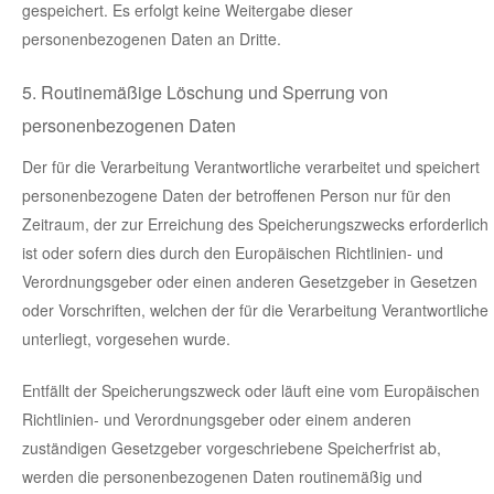
gespeichert. Es erfolgt keine Weitergabe dieser
personenbezogenen Daten an Dritte.
5. Routinemäßige Löschung und Sperrung von
personenbezogenen Daten
Der für die Verarbeitung Verantwortliche verarbeitet und speichert
personenbezogene Daten der betroffenen Person nur für den
Zeitraum, der zur Erreichung des Speicherungszwecks erforderlich
ist oder sofern dies durch den Europäischen Richtlinien- und
Verordnungsgeber oder einen anderen Gesetzgeber in Gesetzen
oder Vorschriften, welchen der für die Verarbeitung Verantwortliche
unterliegt, vorgesehen wurde.
Entfällt der Speicherungszweck oder läuft eine vom Europäischen
Richtlinien- und Verordnungsgeber oder einem anderen
zuständigen Gesetzgeber vorgeschriebene Speicherfrist ab,
werden die personenbezogenen Daten routinemäßig und