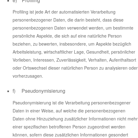
e) Profiling
Profiling ist jede Art der automatisierten Verarbeitung
personenbezogener Daten, die darin besteht, dass diese
personenbezogenen Daten verwendet werden, um bestimmte
persönliche Aspekte, die sich auf eine natürliche Person
beziehen, zu bewerten, insbesondere, um Aspekte bezüglich
Arbeitsleistung, wirtschaftlicher Lage, Gesundheit, persönlicher
Vorlieben, Interessen, Zuverlässigkeit, Verhalten, Aufenthaltsort
oder Ortswechsel dieser natürlichen Person zu analysieren oder
vorherzusagen.
f) Pseudonymisierung
Pseudonymisierung ist die Verarbeitung personenbezogener
Daten in einer Weise, auf welche die personenbezogenen
Daten ohne Hinzuziehung zusätzlicher Informationen nicht mehr
einer spezifischen betroffenen Person zugeordnet werden
können, sofern diese zusätzlichen Informationen gesondert