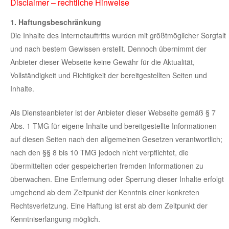
Disclaimer – rechtliche Hinweise
1. Haftungsbeschränkung
Die Inhalte des Internetauftritts wurden mit größtmöglicher Sorgfalt
und nach bestem Gewissen erstellt. Dennoch übernimmt der
Anbieter dieser Webseite keine Gewähr für die Aktualität,
Vollständigkeit und Richtigkeit der bereitgestellten Seiten und
Inhalte.
Als Diensteanbieter ist der Anbieter dieser Webseite gemäß § 7
Abs. 1 TMG für eigene Inhalte und bereitgestellte Informationen
auf diesen Seiten nach den allgemeinen Gesetzen verantwortlich;
nach den §§ 8 bis 10 TMG jedoch nicht verpflichtet, die
übermittelten oder gespeicherten fremden Informationen zu
überwachen. Eine Entfernung oder Sperrung dieser Inhalte erfolgt
umgehend ab dem Zeitpunkt der Kenntnis einer konkreten
Rechtsverletzung. Eine Haftung ist erst ab dem Zeitpunkt der
Kenntniserlangung möglich.