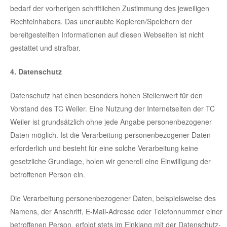
bedarf der vorherigen schriftlichen Zustimmung des jeweiligen
Rechteinhabers. Das unerlaubte Kopieren/Speichern der
bereitgestellten Informationen auf diesen Webseiten ist nicht
gestattet und strafbar.
4. Datenschutz
Datenschutz hat einen besonders hohen Stellenwert für den
Vorstand des TC Weiler. Eine Nutzung der Internetseiten der TC
Weiler ist grundsätzlich ohne jede Angabe personenbezogener
Daten möglich. Ist die Verarbeitung personenbezogener Daten
erforderlich und besteht für eine solche Verarbeitung keine
gesetzliche Grundlage, holen wir generell eine Einwilligung der
betroffenen Person ein.
Die Verarbeitung personenbezogener Daten, beispielsweise des
Namens, der Anschrift, E-Mail-Adresse oder Telefonnummer einer
betroffenen Person, erfolgt stets im Einklang mit der Datenschutz-