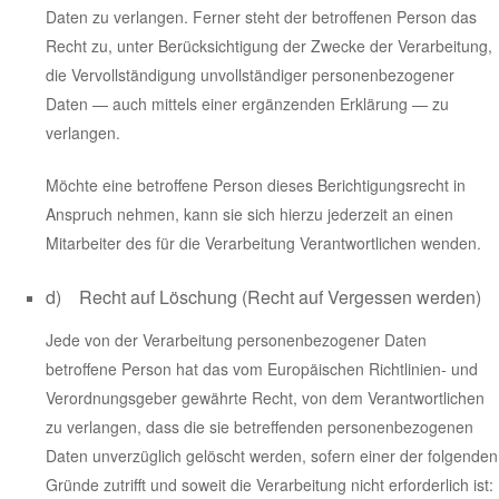
Daten zu verlangen. Ferner steht der betroffenen Person das
Recht zu, unter Berücksichtigung der Zwecke der Verarbeitung,
die Vervollständigung unvollständiger personenbezogener
Daten — auch mittels einer ergänzenden Erklärung — zu
verlangen.
Möchte eine betroffene Person dieses Berichtigungsrecht in
Anspruch nehmen, kann sie sich hierzu jederzeit an einen
Mitarbeiter des für die Verarbeitung Verantwortlichen wenden.
d) Recht auf Löschung (Recht auf Vergessen werden)
Jede von der Verarbeitung personenbezogener Daten
betroffene Person hat das vom Europäischen Richtlinien- und
Verordnungsgeber gewährte Recht, von dem Verantwortlichen
zu verlangen, dass die sie betreffenden personenbezogenen
Daten unverzüglich gelöscht werden, sofern einer der folgenden
Gründe zutrifft und soweit die Verarbeitung nicht erforderlich ist: