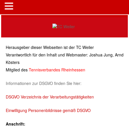
MENÜ
Herausgeber dieser Webseiten ist der TC Weiler
Verantwortlich für den Inhalt und Webmaster: Joshua Jung, Arnd
Kösters
Mitglied des
Tennisverbandes Rheinhessen
Informationen zur DSGVO finden Sie hier:
DSGVO Verzeichnis der Verarbeitungstätigkeiten
Einwilligung Personenbildnisse gemäß DSGVO
Anschrift: