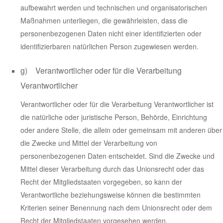
aufbewahrt werden und technischen und organisatorischen
Maßnahmen unterliegen, die gewährleisten, dass die
personenbezogenen Daten nicht einer identifizierten oder
identifizierbaren natürlichen Person zugewiesen werden.
g) Verantwortlicher oder für die Verarbeitung
Verantwortlicher
Verantwortlicher oder für die Verarbeitung Verantwortlicher ist
die natürliche oder juristische Person, Behörde, Einrichtung
oder andere Stelle, die allein oder gemeinsam mit anderen über
die Zwecke und Mittel der Verarbeitung von
personenbezogenen Daten entscheidet. Sind die Zwecke und
Mittel dieser Verarbeitung durch das Unionsrecht oder das
Recht der Mitgliedstaaten vorgegeben, so kann der
Verantwortliche beziehungsweise können die bestimmten
Kriterien seiner Benennung nach dem Unionsrecht oder dem
Recht der Mitgliedstaaten vorgesehen werden.