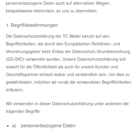
personenbezogene Daten auch auf alternativen Wegen,
beispielsweise telefonisch, an uns zu übermitteln.
1. Begriffsbestimmungen
Die Datenschutzerklärung der TC Weiler beruht auf den
Begrifflichkeiten, die durch den Europäischen Richtlinien- und
Verordnungsgeber beim Erlass der Datenschutz-Grundverordnung
(DS-GVO) verwendet wurden. Unsere Datenschutzerklärung soll
sowohl für die Öffentlichkeit als auch für unsere Kunden und
Geschäftspartner einfach lesbar und verständlich sein. Um dies zu
gewährleisten, möchten wir vorab die verwendeten Begrifflichkeiten
erläutern.
Wir verwenden in dieser Datenschutzerklärung unter anderem die
folgenden Begriffe:
a) personenbezogene Daten