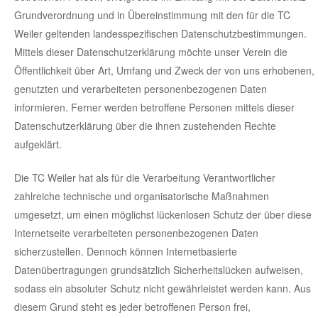
Grundverordnung und in Übereinstimmung mit den für die TC
Weiler geltenden landesspezifischen Datenschutzbestimmungen.
Mittels dieser Datenschutzerklärung möchte unser Verein die
Öffentlichkeit über Art, Umfang und Zweck der von uns erhobenen,
genutzten und verarbeiteten personenbezogenen Daten
informieren. Ferner werden betroffene Personen mittels dieser
Datenschutzerklärung über die ihnen zustehenden Rechte
aufgeklärt.
Die TC Weiler hat als für die Verarbeitung Verantwortlicher
zahlreiche technische und organisatorische Maßnahmen
umgesetzt, um einen möglichst lückenlosen Schutz der über diese
Internetseite verarbeiteten personenbezogenen Daten
sicherzustellen. Dennoch können Internetbasierte
Datenübertragungen grundsätzlich Sicherheitslücken aufweisen,
sodass ein absoluter Schutz nicht gewährleistet werden kann. Aus
diesem Grund steht es jeder betroffenen Person frei,