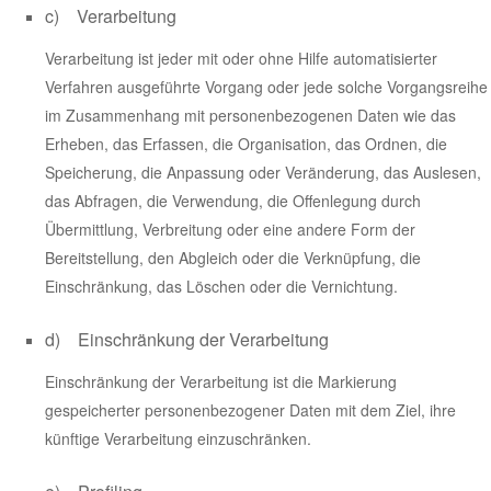
c) Verarbeitung
Verarbeitung ist jeder mit oder ohne Hilfe automatisierter
Verfahren ausgeführte Vorgang oder jede solche Vorgangsreihe
im Zusammenhang mit personenbezogenen Daten wie das
Erheben, das Erfassen, die Organisation, das Ordnen, die
Speicherung, die Anpassung oder Veränderung, das Auslesen,
das Abfragen, die Verwendung, die Offenlegung durch
Übermittlung, Verbreitung oder eine andere Form der
Bereitstellung, den Abgleich oder die Verknüpfung, die
Einschränkung, das Löschen oder die Vernichtung.
d) Einschränkung der Verarbeitung
Einschränkung der Verarbeitung ist die Markierung
gespeicherter personenbezogener Daten mit dem Ziel, ihre
künftige Verarbeitung einzuschränken.