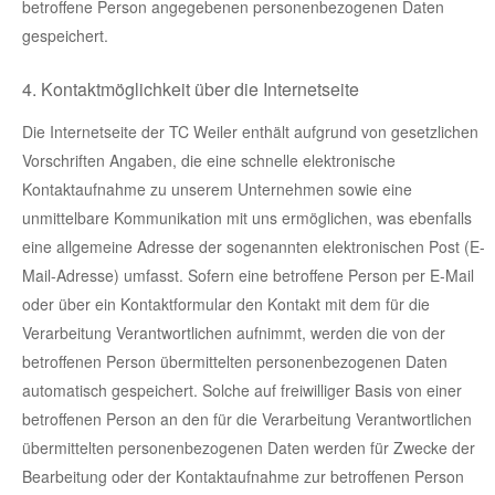
betroffene Person angegebenen personenbezogenen Daten
gespeichert.
4. Kontaktmöglichkeit über die Internetseite
Die Internetseite der TC Weiler enthält aufgrund von gesetzlichen
Vorschriften Angaben, die eine schnelle elektronische
Kontaktaufnahme zu unserem Unternehmen sowie eine
unmittelbare Kommunikation mit uns ermöglichen, was ebenfalls
eine allgemeine Adresse der sogenannten elektronischen Post (E-
Mail-Adresse) umfasst. Sofern eine betroffene Person per E-Mail
oder über ein Kontaktformular den Kontakt mit dem für die
Verarbeitung Verantwortlichen aufnimmt, werden die von der
betroffenen Person übermittelten personenbezogenen Daten
automatisch gespeichert. Solche auf freiwilliger Basis von einer
betroffenen Person an den für die Verarbeitung Verantwortlichen
übermittelten personenbezogenen Daten werden für Zwecke der
Bearbeitung oder der Kontaktaufnahme zur betroffenen Person