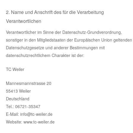
2. Name und Anschrift des für die Verarbeitung
Verantwortlichen
Verantwortlicher im Sinne der Datenschutz-Grundverordnung,
sonstiger in den Mitgliedstaaten der Europäischen Union geltenden
Datenschutzgesetze und anderer Bestimmungen mit
datenschutzrechtlichem Charakter ist der:
TC Weiler
Mannesmannstrasse 20
55413 Weiler
Deutschland
Tel.: 06721-35347
E-Mail: info@tc-weiler.de
Website: www.tc-weiler.de