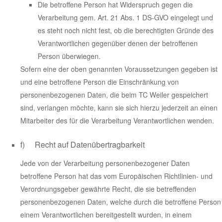
Die betroffene Person hat Widerspruch gegen die
Verarbeitung gem. Art. 21 Abs. 1 DS-GVO eingelegt und
es steht noch nicht fest, ob die berechtigten Gründe des
Verantwortlichen gegenüber denen der betroffenen
Person überwiegen.
Sofern eine der oben genannten Voraussetzungen gegeben ist
und eine betroffene Person die Einschränkung von
personenbezogenen Daten, die beim TC Weiler gespeichert
sind, verlangen möchte, kann sie sich hierzu jederzeit an einen
Mitarbeiter des für die Verarbeitung Verantwortlichen wenden.
f) Recht auf Datenübertragbarkeit
Jede von der Verarbeitung personenbezogener Daten
betroffene Person hat das vom Europäischen Richtlinien- und
Verordnungsgeber gewährte Recht, die sie betreffenden
personenbezogenen Daten, welche durch die betroffene Person
einem Verantwortlichen bereitgestellt wurden, in einem