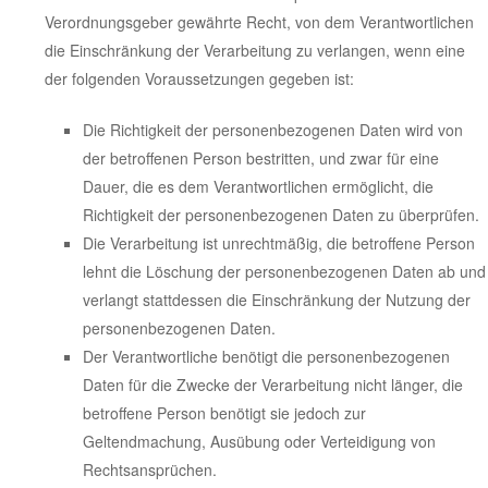
Verordnungsgeber gewährte Recht, von dem Verantwortlichen
die Einschränkung der Verarbeitung zu verlangen, wenn eine
der folgenden Voraussetzungen gegeben ist:
Die Richtigkeit der personenbezogenen Daten wird von
der betroffenen Person bestritten, und zwar für eine
Dauer, die es dem Verantwortlichen ermöglicht, die
Richtigkeit der personenbezogenen Daten zu überprüfen.
Die Verarbeitung ist unrechtmäßig, die betroffene Person
lehnt die Löschung der personenbezogenen Daten ab und
verlangt stattdessen die Einschränkung der Nutzung der
personenbezogenen Daten.
Der Verantwortliche benötigt die personenbezogenen
Daten für die Zwecke der Verarbeitung nicht länger, die
betroffene Person benötigt sie jedoch zur
Geltendmachung, Ausübung oder Verteidigung von
Rechtsansprüchen.