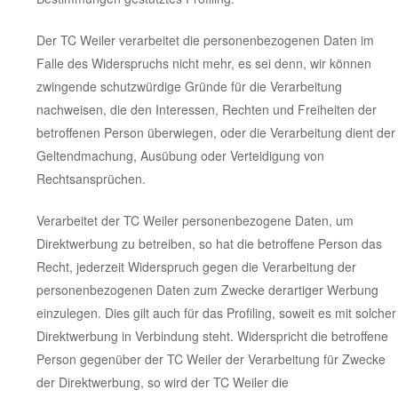
Der TC Weiler verarbeitet die personenbezogenen Daten im
Falle des Widerspruchs nicht mehr, es sei denn, wir können
zwingende schutzwürdige Gründe für die Verarbeitung
nachweisen, die den Interessen, Rechten und Freiheiten der
betroffenen Person überwiegen, oder die Verarbeitung dient der
Geltendmachung, Ausübung oder Verteidigung von
Rechtsansprüchen.
Verarbeitet der TC Weiler personenbezogene Daten, um
Direktwerbung zu betreiben, so hat die betroffene Person das
Recht, jederzeit Widerspruch gegen die Verarbeitung der
personenbezogenen Daten zum Zwecke derartiger Werbung
einzulegen. Dies gilt auch für das Profiling, soweit es mit solcher
Direktwerbung in Verbindung steht. Widerspricht die betroffene
Person gegenüber der TC Weiler der Verarbeitung für Zwecke
der Direktwerbung, so wird der TC Weiler die