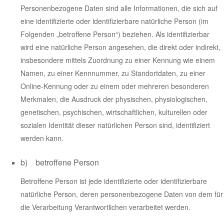
Personenbezogene Daten sind alle Informationen, die sich auf
eine identifizierte oder identifizierbare natürliche Person (im
Folgenden „betroffene Person“) beziehen. Als identifizierbar
wird eine natürliche Person angesehen, die direkt oder indirekt,
insbesondere mittels Zuordnung zu einer Kennung wie einem
Namen, zu einer Kennnummer, zu Standortdaten, zu einer
Online-Kennung oder zu einem oder mehreren besonderen
Merkmalen, die Ausdruck der physischen, physiologischen,
genetischen, psychischen, wirtschaftlichen, kulturellen oder
sozialen Identität dieser natürlichen Person sind, identifiziert
werden kann.
b) betroffene Person
Betroffene Person ist jede identifizierte oder identifizierbare
natürliche Person, deren personenbezogene Daten von dem für
die Verarbeitung Verantwortlichen verarbeitet werden.