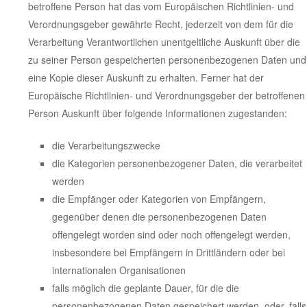
betroffene Person hat das vom Europäischen Richtlinien- und
Verordnungsgeber gewährte Recht, jederzeit von dem für die
Verarbeitung Verantwortlichen unentgeltliche Auskunft über die
zu seiner Person gespeicherten personenbezogenen Daten und
eine Kopie dieser Auskunft zu erhalten. Ferner hat der
Europäische Richtlinien- und Verordnungsgeber der betroffenen
Person Auskunft über folgende Informationen zugestanden:
die Verarbeitungszwecke
die Kategorien personenbezogener Daten, die verarbeitet
werden
die Empfänger oder Kategorien von Empfängern,
gegenüber denen die personenbezogenen Daten
offengelegt worden sind oder noch offengelegt werden,
insbesondere bei Empfängern in Drittländern oder bei
internationalen Organisationen
falls möglich die geplante Dauer, für die die
personenbezogenen Daten gespeichert werden, oder, falls