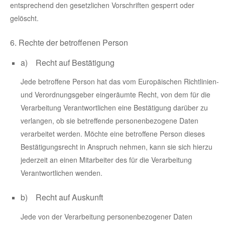
entsprechend den gesetzlichen Vorschriften gesperrt oder
gelöscht.
6. Rechte der betroffenen Person
a) Recht auf Bestätigung
Jede betroffene Person hat das vom Europäischen Richtlinien-
und Verordnungsgeber eingeräumte Recht, von dem für die
Verarbeitung Verantwortlichen eine Bestätigung darüber zu
verlangen, ob sie betreffende personenbezogene Daten
verarbeitet werden. Möchte eine betroffene Person dieses
Bestätigungsrecht in Anspruch nehmen, kann sie sich hierzu
jederzeit an einen Mitarbeiter des für die Verarbeitung
Verantwortlichen wenden.
b) Recht auf Auskunft
Jede von der Verarbeitung personenbezogener Daten