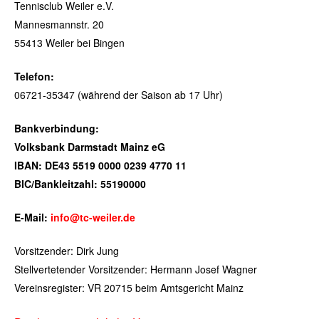
Tennisclub Weiler e.V.
Mannesmannstr. 20
55413 Weiler bei Bingen
Telefon:
06721-35347 (während der Saison ab 17 Uhr)
Bankverbindung:
Volksbank Darmstadt Mainz eG
IBAN: DE43 5519 0000 0239 4770 11
BIC/Bankleitzahl: 55190000
E-Mail:
info@tc-weiler.de
Vorsitzender: Dirk Jung
Stellvertetender Vorsitzender: Hermann Josef Wagner
Vereinsregister: VR 20715 beim Amtsgericht Mainz