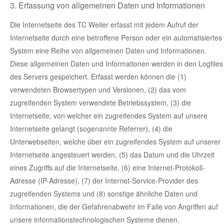
3. Erfassung von allgemeinen Daten und Informationen
Die Internetseite des TC Weiler erfasst mit jedem Aufruf der
Internetseite durch eine betroffene Person oder ein automatisiertes
System eine Reihe von allgemeinen Daten und Informationen.
Diese allgemeinen Daten und Informationen werden in den Logfiles
des Servers gespeichert. Erfasst werden können die (1)
verwendeten Browsertypen und Versionen, (2) das vom
zugreifenden System verwendete Betriebssystem, (3) die
Internetseite, von welcher ein zugreifendes System auf unsere
Internetseite gelangt (sogenannte Referrer), (4) die
Unterwebseiten, welche über ein zugreifendes System auf unserer
Internetseite angesteuert werden, (5) das Datum und die Uhrzeit
eines Zugriffs auf die Internetseite, (6) eine Internet-Protokoll-
Adresse (IP-Adresse), (7) der Internet-Service-Provider des
zugreifenden Systems und (8) sonstige ähnliche Daten und
Informationen, die der Gefahrenabwehr im Falle von Angriffen auf
unsere informationstechnologischen Systeme dienen.