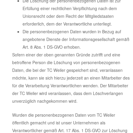
Die Löschung der personenbezogenen Daten ist zur
Erfüllung einer rechtlichen Verpflichtung nach dem
Unionsrecht oder dem Recht der Mitgliedstaaten
erforderlich, dem der Verantwortliche unterliegt.
Die personenbezogenen Daten wurden in Bezug auf
angebotene Dienste der Informationsgesellschaft gemäß
Art. 8 Abs. 1 DS-GVO erhoben.
Sofern einer der oben genannten Gründe zutrifft und eine
betroffene Person die Löschung von personenbezogenen
Daten, die bei der TC Weiler gespeichert sind, veranlassen
möchte, kann sie sich hierzu jederzeit an einen Mitarbeiter des
für die Verarbeitung Verantwortlichen wenden. Der Mitarbeiter
der TC Weiler wird veranlassen, dass dem Löschverlangen
unverzüglich nachgekommen wird.
Wurden die personenbezogenen Daten vom TC Weiler
öffentlich gemacht und ist unser Unternehmen als
Verantwortlicher gemäß Art. 17 Abs. 1 DS-GVO zur Löschung