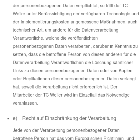
der personenbezogenen Daten verpflichtet, so trifft der TC
Weiler unter Berücksichtigung der verfügbaren Technologie und
der Implementierungskosten angemessene Maßnahmen, auch
technischer Art, um andere für die Datenverarbeitung
Verantwortliche, welche die veröffentlichten
personenbezogenen Daten verarbeiten, darüber in Kenntnis zu
setzen, dass die betroffene Person von diesen anderen für die
Datenverarbeitung Verantwortlichen die Löschung sämtlicher
Links zu diesen personenbezogenen Daten oder von Kopien
oder Replikationen dieser personenbezogenen Daten verlangt
hat, soweit die Verarbeitung nicht erforderlich ist. Der
Mitarbeiter der TC Weiler wird im Einzelfall das Notwendige
veranlassen.
e) Recht auf Einschränkung der Verarbeitung
Jede von der Verarbeitung personenbezogener Daten
betroffene Person hat das vom Europäischen Richtlinien- und