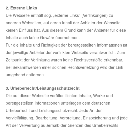
2. Externe Links
Die Webseite enthält sog. „externe Links“ (Verlinkungen) zu
anderen Webseiten, auf deren Inhalt der Anbieter der Webseite
keinen Einfluss hat. Aus diesem Grund kann der Anbieter für diese
Inhalte auch keine Gewähr übernehmen.
Für die Inhalte und Richtigkeit der bereitgestellten Informationen ist
der jeweilige Anbieter der verlinkten Webseite verantwortlich. Zum
Zeitpunkt der Verlinkung waren keine Rechtsverstöße erkennbar.
Bei Bekanntwerden einer solchen Rechtsverletzung wird der Link
umgehend entfernen.
3. Urheberrecht/Leistungsschutzrecht
Die auf dieser Webseite veröffentlichten Inhalte, Werke und
bereitgestellten Informationen unterliegen dem deutschen
Urheberrecht und Leistungsschutzrecht. Jede Art der
Vervielfältigung, Bearbeitung, Verbreitung, Einspeicherung und jede
Art der Verwertung außerhalb der Grenzen des Urheberrechts