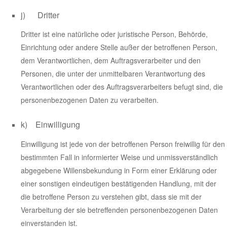
j) Dritter
Dritter ist eine natürliche oder juristische Person, Behörde,
Einrichtung oder andere Stelle außer der betroffenen Person,
dem Verantwortlichen, dem Auftragsverarbeiter und den
Personen, die unter der unmittelbaren Verantwortung des
Verantwortlichen oder des Auftragsverarbeiters befugt sind, die
personenbezogenen Daten zu verarbeiten.
k) Einwilligung
Einwilligung ist jede von der betroffenen Person freiwillig für den
bestimmten Fall in informierter Weise und unmissverständlich
abgegebene Willensbekundung in Form einer Erklärung oder
einer sonstigen eindeutigen bestätigenden Handlung, mit der
die betroffene Person zu verstehen gibt, dass sie mit der
Verarbeitung der sie betreffenden personenbezogenen Daten
einverstanden ist.