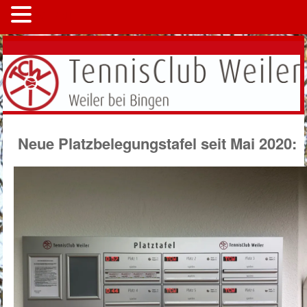
MENÜ
Neue Platzbelegungstafel seit Mai 2020: