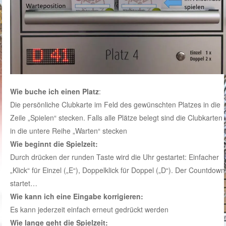
Wie buche ich einen Platz
:
Die persönliche Clubkarte im Feld des gewünschten Platzes in die
Zeile „Spielen“ stecken. Falls alle Plätze belegt sind die Clubkarten
in die untere Reihe „Warten“ stecken
Wie beginnt die Spielzeit:
Durch drücken der runden Taste wird die Uhr gestartet: Einfacher
„Klick“ für Einzel („E“), Doppelklick für Doppel („D“). Der Countdown
startet…
Wie kann ich eine Eingabe korrigieren:
Es kann jederzeit einfach erneut gedrückt werden
Wie lange geht die Spielzeit: