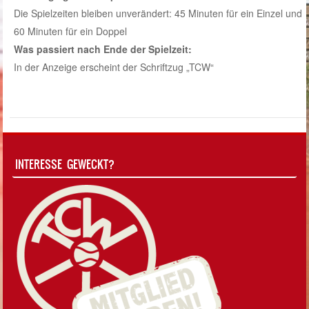
Die Spielzeiten bleiben unverändert: 45 Minuten für ein Einzel und
60 Minuten für ein Doppel
Was passiert nach Ende der Spielzeit:
In der Anzeige erscheint der Schriftzug „TCW“
INTERESSE GEWECKT?