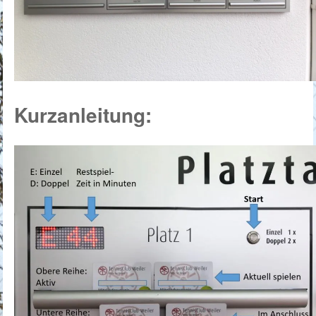
Kurzanleitung: