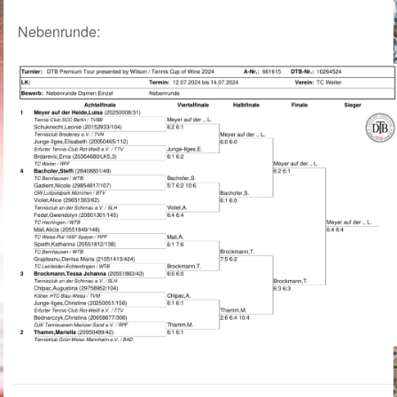
Nebenrunde: