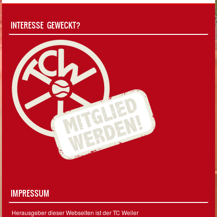
INTERESSE GEWECKT?
IMPRESSUM
Herausgeber dieser Webseiten ist der TC Weiler