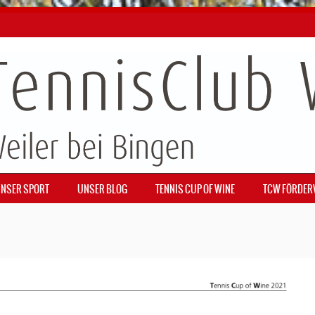
NSER SPORT
UNSER BLOG
TENNIS CUP OF WINE
TCW FÖRDER