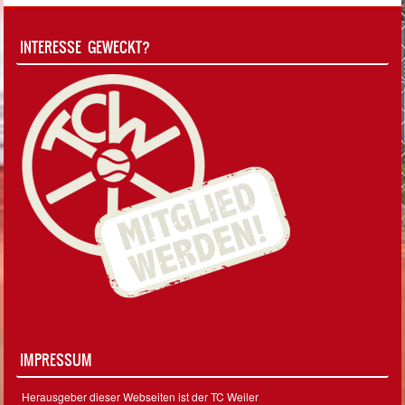
INTERESSE GEWECKT?
IMPRESSUM
Herausgeber dieser Webseiten ist der TC Weiler