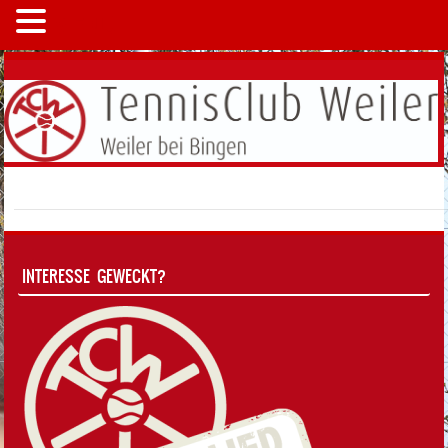
MENÜ
INTERESSE GEWECKT?