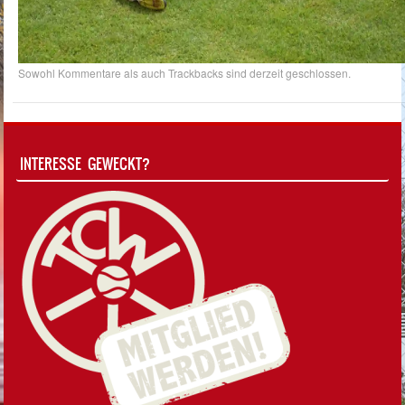
Sowohl Kommentare als auch Trackbacks sind derzeit geschlossen.
INTERESSE GEWECKT?