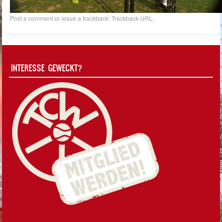
Post a comment
or leave a trackback:
Trackback URL
.
INTERESSE GEWECKT?