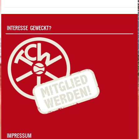
INTERESSE GEWECKT?
IMPRESSUM