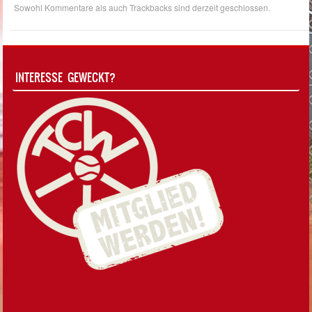
Sowohl Kommentare als auch Trackbacks sind derzeit geschlossen.
INTERESSE GEWECKT?