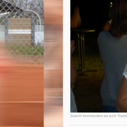
Sowohl Kommentare als auch Trackba