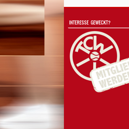
INTERESSE GEWECKT?