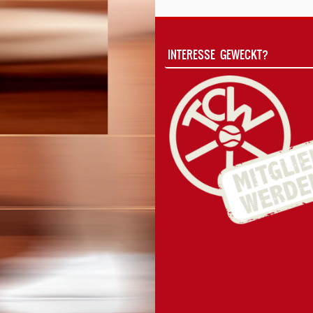
INTERESSE GEWECKT?