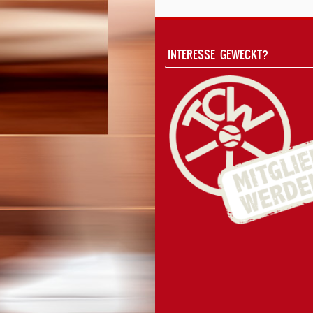
INTERESSE GEWECKT?