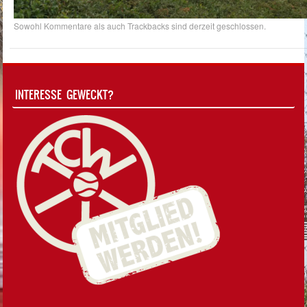
Sowohl Kommentare als auch Trackbacks sind derzeit geschlossen.
INTERESSE GEWECKT?