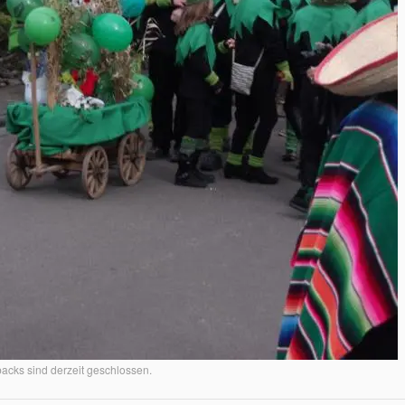
cks sind derzeit geschlossen.