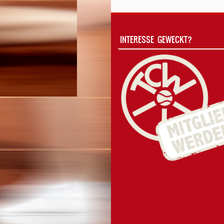
INTERESSE GEWECKT?