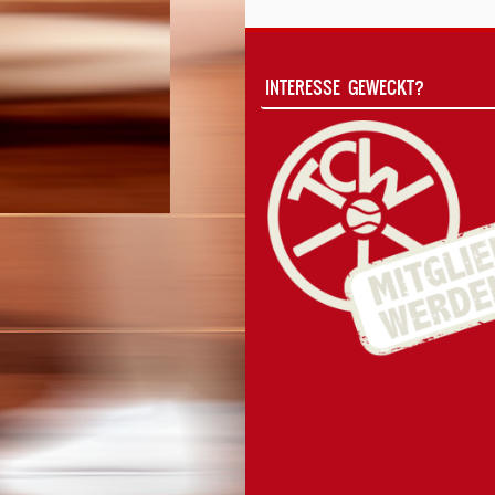
INTERESSE GEWECKT?