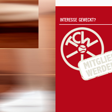
INTERESSE GEWECKT?