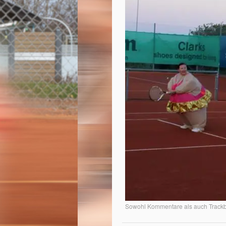
Sowohl Kommentare als auch Trackba