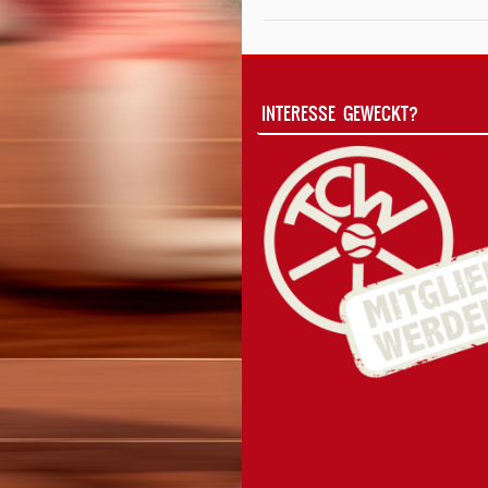
INTERESSE GEWECKT?