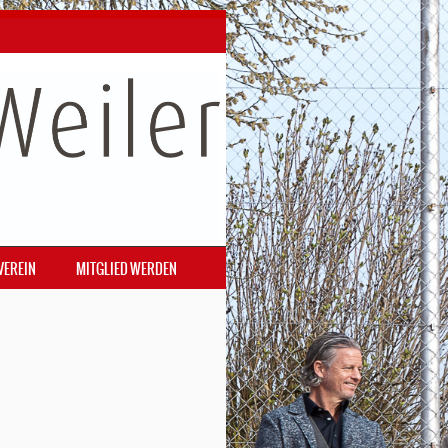
VEREIN
MITGLIED WERDEN