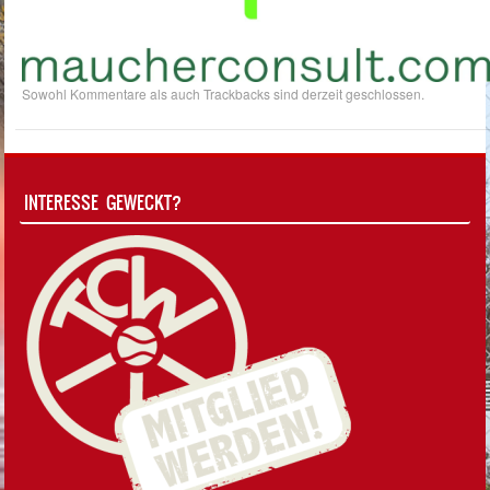
Sowohl Kommentare als auch Trackbacks sind derzeit geschlossen.
INTERESSE GEWECKT?