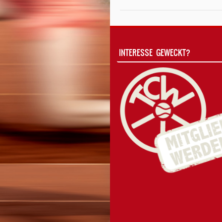
INTERESSE GEWECKT?