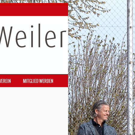
VEREIN
MITGLIED WERDEN