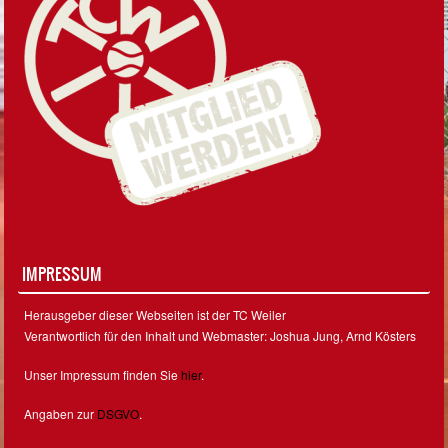
IMPRESSUM
Herausgeber dieser Webseiten ist der TC Weiler
Verantwortlich für den Inhalt und Webmaster: Joshua Jung, Arnd Kösters
Unser Impressum finden Sie
hier
.
Angaben zur
DSGVO
.