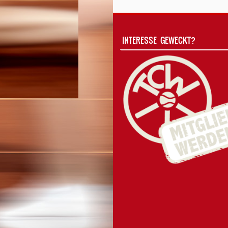
INTERESSE GEWECKT?