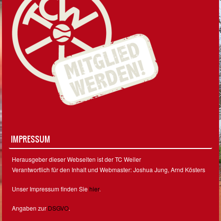
IMPRESSUM
Herausgeber dieser Webseiten ist der TC Weiler
Verantwortlich für den Inhalt und Webmaster: Joshua Jung, Arnd Kösters
Unser Impressum finden Sie
hier
.
Angaben zur
DSGVO
.