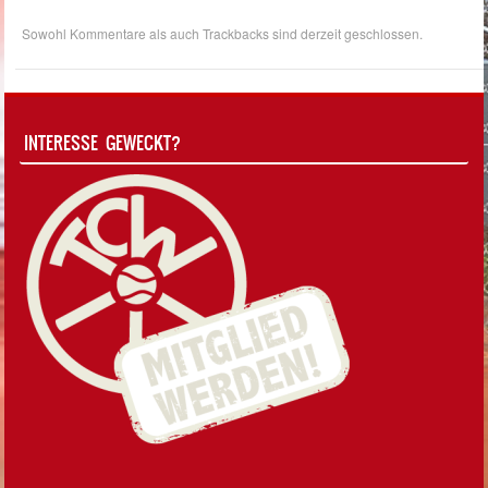
Sowohl Kommentare als auch Trackbacks sind derzeit geschlossen.
INTERESSE GEWECKT?