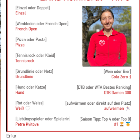
Erika