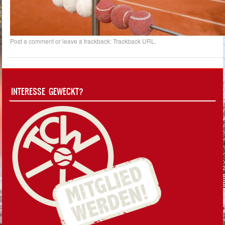
Post a comment
or leave a trackback:
Trackback URL
.
INTERESSE GEWECKT?