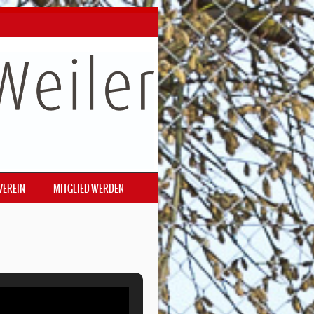
VEREIN
MITGLIED WERDEN