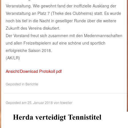
Veranstaltung. Wie gewohnt fand der inoffizielle Ausklang der
Veranstaltung an Platz 7 (Theke des Clubheims) statt. Es wurde
noch bis tief in die Nacht in geselliger Runde über die weitere
Zukunft des Vereins diskutiert.
Der Vorstand freut sich zusammen mit den Medenmannschaften
und allen Freizeitspielern auf eine schöne und sportlich
erfolgreiche Saison 2018.
(AK/LR)
Ansicht/Download Protokoll pdf
Geposted in
Berichte
Geposted am
25. Januar 2018
von
tcweiler