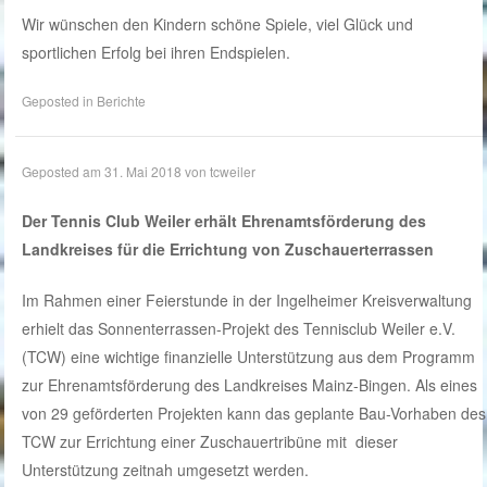
Wir wünschen den Kindern schöne Spiele, viel Glück und
sportlichen Erfolg bei ihren Endspielen.
Geposted in
Berichte
Geposted am
31. Mai 2018
von
tcweiler
Der Tennis Club Weiler erhält Ehrenamtsförderung des
Landkreises für die Errichtung von Zuschauerterrassen
Im Rahmen einer Feierstunde in der Ingelheimer Kreisverwaltung
erhielt das Sonnenterrassen-Projekt des Tennisclub Weiler e.V.
(TCW) eine wichtige finanzielle Unterstützung aus dem Programm
zur Ehrenamtsförderung des Landkreises Mainz-Bingen. Als eines
von 29 geförderten Projekten kann das geplante Bau-Vorhaben des
TCW zur Errichtung einer Zuschauertribüne mit
dieser
Unterstützung zeitnah umgesetzt werden.