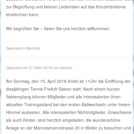
zur Begrüßung und kleinen Leckereien auf das Konzerterlebnis
einstimmen kann.
Wir begrüßen Sie – Seien Sie uns herzlich willkommen.
Geposted in
Berichte
Geposted am
27. März 2018
von
tcweiler
Am Sonntag, den 15. April 2018 findet ab 11Uhr die Eröffnung der
diesjährigen Tennis Freiluft-Saison statt. Nach einem kurzen
Sektempfang können Mitglieder und alle Interessierten Ihren
aktuellen Trainingsstand bei den ersten Ballwechseln unter freiem
Himmel austesten. Alle interessierten Nichtmitglieder -Erwachsene
als auch Kinder- sind herzlich eingeladen, die wunderschöne
Anlage an der Mannesmannstrasse 20 in Weiler zu besuchen und