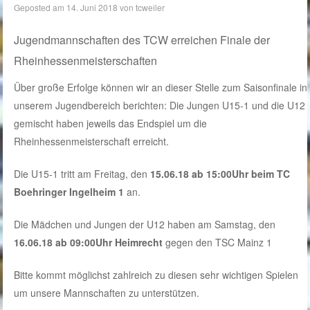
Geposted am
14. Juni 2018
von
tcweiler
Jugendmannschaften des TCW erreichen Finale der
Rheinhessenmeisterschaften
Über große Erfolge können wir an dieser Stelle zum Saisonfinale in
unserem Jugendbereich berichten: Die Jungen U15-1 und die U12
gemischt haben jeweils das Endspiel um die
Rheinhessenmeisterschaft erreicht.
Die U15-1 tritt am Freitag, den
15.06.18 ab 15:00Uhr beim TC
Boehringer Ingelheim 1
an.
Die Mädchen und Jungen der U12 haben am Samstag, den
16.06.18 ab 09:00Uhr Heimrecht
gegen den TSC Mainz 1
Bitte kommt möglichst zahlreich zu diesen sehr wichtigen Spielen
um unsere Mannschaften zu unterstützen.