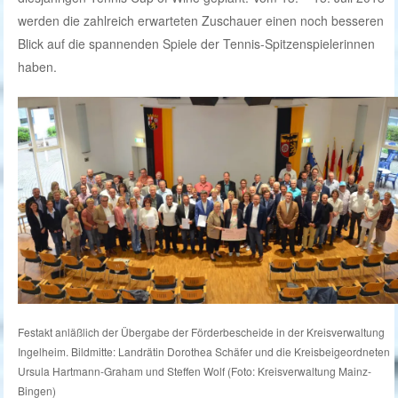
werden die zahlreich erwarteten Zuschauer einen noch besseren
Blick auf die spannenden Spiele der Tennis-Spitzenspielerinnen
haben.
Festakt anläßlich der Übergabe der Förderbescheide in der Kreisverwaltung
Ingelheim. Bildmitte: Landrätin Dorothea Schäfer und die Kreisbeigeordneten
Ursula Hartmann-Graham und Steffen Wolf (Foto: Kreisverwaltung Mainz-
Bingen)