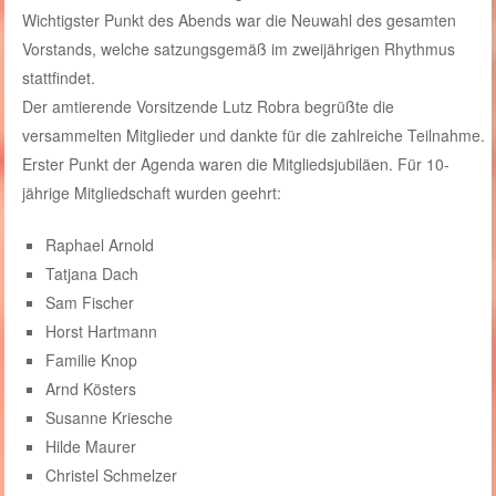
Wichtigster Punkt des Abends war die Neuwahl des gesamten
Vorstands, welche satzungsgemäß im zweijährigen Rhythmus
stattfindet.
Der amtierende Vorsitzende Lutz Robra begrüßte die
versammelten Mitglieder und dankte für die zahlreiche Teilnahme.
Erster Punkt der Agenda waren die Mitgliedsjubiläen. Für 10-
jährige Mitgliedschaft wurden geehrt:
Raphael Arnold
Tatjana Dach
Sam Fischer
Horst Hartmann
Familie Knop
Arnd Kösters
Susanne Kriesche
Hilde Maurer
Christel Schmelzer