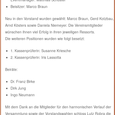
Beisitzer: Marco Braun
Neu in den Vorstand wurden gewählt: Marco Braun, Gerd Kotzbau,
Arnd Kösters sowie Daniela Niemeyer. Die Vereinsmitglieder
wünschen ihnen viel Erfolg in ihren jeweiligen Ressorts.
Die weiteren Positionen wurden wie folgt besetzt:
1. Kassenprüferin: Susanne Kriesche
2. Kassenprüferin: Iris Lassotta
Beiräte:
Dr. Franz Birke
Dirk Jung
Ingo Neumann
Mit dem Dank an die Mitglieder für den harmonischen Verlauf der
Versammlung sowie der Vorstandswahlen schloss Lutz Robra die