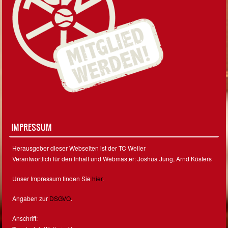
IMPRESSUM
Herausgeber dieser Webseiten ist der TC Weiler
Verantwortlich für den Inhalt und Webmaster: Joshua Jung, Arnd Kösters
Unser Impressum finden Sie
hier
.
Angaben zur
DSGVO
.
Anschrift: