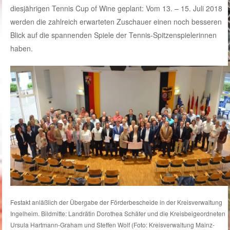
diesjährigen Tennis Cup of Wine geplant: Vom 13. – 15. Juli 2018
werden die zahlreich erwarteten Zuschauer einen noch besseren
Blick auf die spannenden Spiele der Tennis-Spitzenspielerinnen
haben.
Festakt anläßlich der Übergabe der Förderbescheide in der Kreisverwaltung
Ingelheim. Bildmitte: Landrätin Dorothea Schäfer und die Kreisbeigeordneten
Ursula Hartmann-Graham und Steffen Wolf (Foto: Kreisverwaltung Mainz-