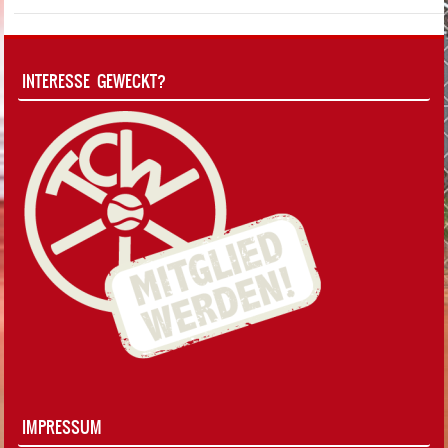
INTERESSE GEWECKT?
IMPRESSUM