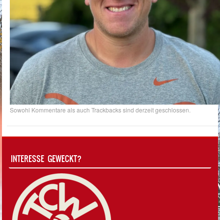
Sowohl Kommentare als auch Trackbacks sind derzeit geschlossen.
INTERESSE GEWECKT?