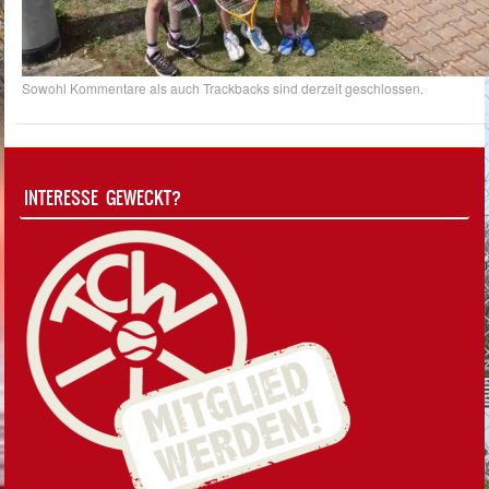
Sowohl Kommentare als auch Trackbacks sind derzeit geschlossen.
INTERESSE GEWECKT?