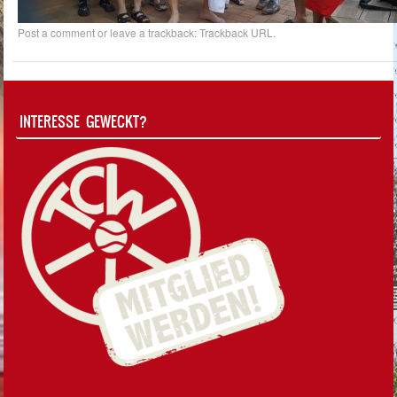
Post a comment
or leave a trackback:
Trackback URL
.
INTERESSE GEWECKT?