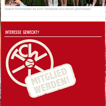
Sowohl Kommentare als auch Trackbacks sind derzeit geschlossen.
INTERESSE GEWECKT?