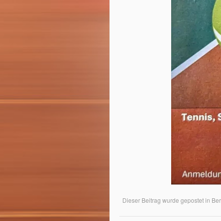
Dieser Beitrag wurde gepostet in
Ber