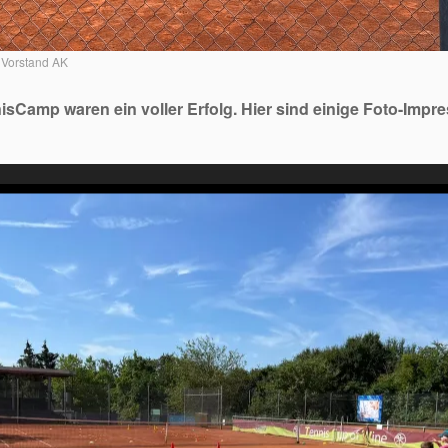
Vorstand AK
isCamp waren ein voller Erfolg. Hier sind einige Foto-Impr