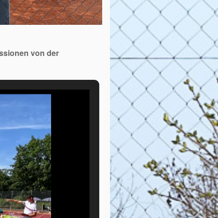
essionen von der