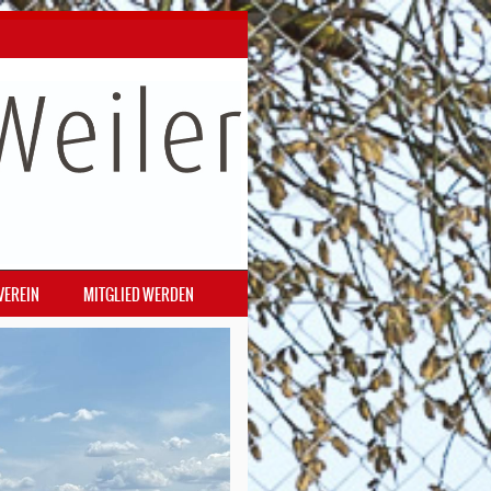
VEREIN
MITGLIED WERDEN