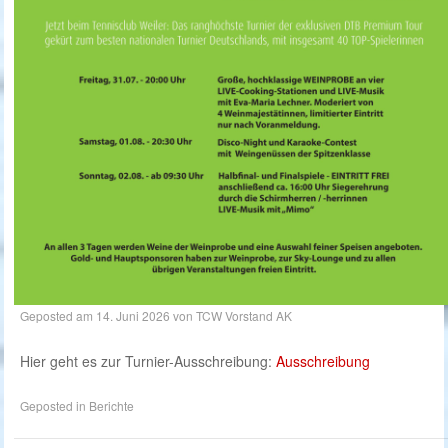
Geposted am
14. Juni 2026
von
TCW Vorstand AK
Hier geht es zur Turnier-Ausschreibung:
Ausschreibung
Geposted in
Berichte