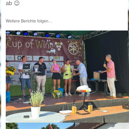
ab 😉
Weitere Berichte folgen…