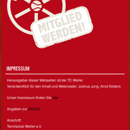
IMPRESSUM
Herausgeber dieser Webseiten ist der TC Weiler
Verantwortlich für den Inhalt und Webmaster: Joshua Jung, Arnd Kösters
Unser Impressum finden Sie
hier
.
Angaben zur
DSGVO
.
Anschrift:
Tennisclub Weiler e.V.