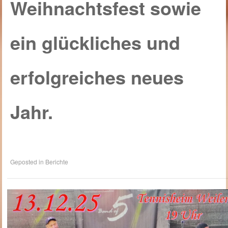
Weihnachtsfest sowie
ein glückliches und
erfolgreiches neues
Jahr.
Geposted in
Berichte