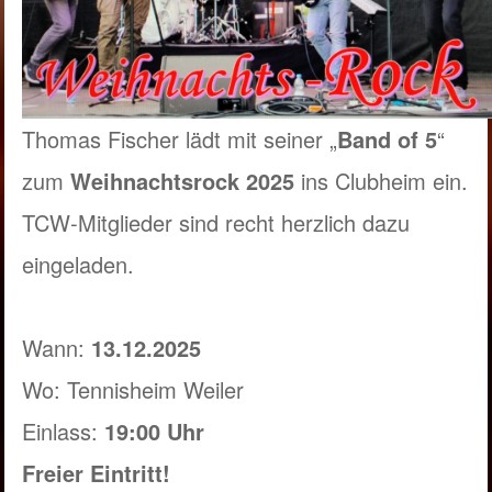
Thomas Fischer lädt mit seiner „
Band of 5
“
zum
Weihnachtsrock 2025
ins Clubheim ein.
TCW-Mitglieder sind recht herzlich dazu
eingeladen.
Wann:
13.12.2025
Wo: Tennisheim Weiler
Einlass:
19:00 Uhr
Freier Eintritt!