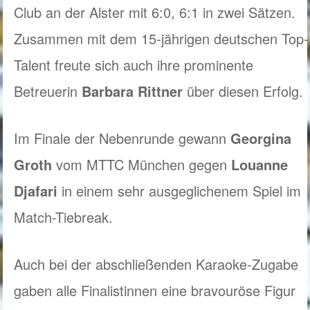
Club an der Alster mit 6:0, 6:1 in zwei Sätzen.
Zusammen mit dem 15-jährigen deutschen Top-
Talent freute sich auch ihre prominente
Betreuerin
Barbara Rittner
über diesen Erfolg.
Im Finale der Nebenrunde gewann
Georgina
Groth
vom MTTC München gegen
Louanne
Djafari
in einem sehr ausgeglichenem Spiel im
Match-Tiebreak.
Auch bei der abschließenden Karaoke-Zugabe
gaben alle Finalistinnen eine bravouröse Figur