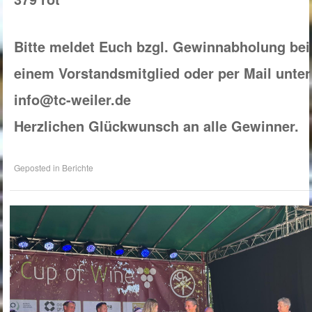
Bitte meldet Euch bzgl. Gewinnabholung bei
einem Vorstandsmitglied oder per Mail unter
info@tc-weiler.de
Herzlichen Glückwunsch an alle Gewinner.
Geposted in
Berichte