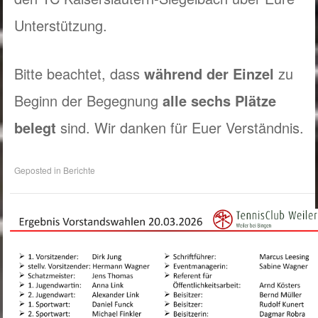
Unterstützung.
Bitte beachtet, dass
während der Einzel
zu
Beginn der Begegnung
alle sechs Plätze
belegt
sind. Wir danken für Euer Verständnis.
Geposted in
Berichte