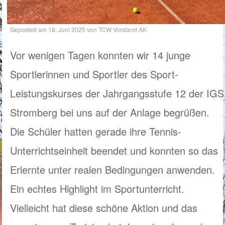
Geposted am
18. Juni 2025
von
TCW Vorstand AK
Vor wenigen Tagen konnten wir 14 junge
Sportlerinnen und Sportler des Sport-
Leistungskurses der Jahrgangsstufe 12 der IGS
Stromberg bei uns auf der Anlage begrüßen.
Die Schüler hatten gerade ihre Tennis-
Unterrichtseinheit beendet und konnten so das
Erlernte unter realen Bedingungen anwenden.
Ein echtes Highlight im Sportunterricht.
Vielleicht hat diese schöne Aktion und das