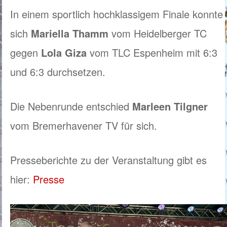
In einem sportlich hochklassigem Finale konnte
sich
Mariella Thamm
vom Heidelberger TC
gegen
Lola Giza
vom TLC Espenheim mit 6:3
und 6:3 durchsetzen.
Die Nebenrunde entschied
Marleen Tilgner
vom Bremerhavener TV für sich.
Presseberichte zu der Veranstaltung gibt es
hier:
Presse