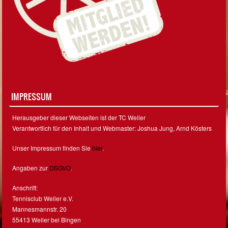
IMPRESSUM
Herausgeber dieser Webseiten ist der TC Weiler
Verantwortlich für den Inhalt und Webmaster: Joshua Jung, Arnd Kösters
Unser Impressum finden Sie
hier
.
Angaben zur
DSGVO
.
Anschrift:
Tennisclub Weiler e.V.
Mannesmannstr. 20
55413 Weiler bei Bingen