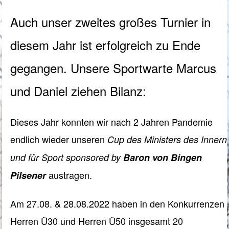
Auch unser zweites großes Turnier in
diesem Jahr ist erfolgreich zu Ende
gegangen.
Unsere Sportwarte Marcus
und Daniel ziehen Bilanz:
Dieses Jahr konnten wir nach 2 Jahren Pandemie
endlich wieder unseren
Cup des Ministers des Innern
und für Sport sponsored by
Baron von Bingen
austragen.
Pilsener
Am 27.08. & 28.08.2022 haben in den Konkurrenzen
Herren Ü30 und Herren Ü50 insgesamt 20