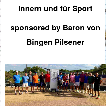
Innern und für Sport
sponsored by
Baron von
Bingen Pilsener