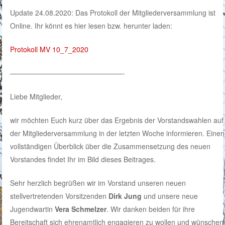
Update 24.08.2020: Das Protokoll der Mitgliederversammlung ist
Online. Ihr könnt es hier lesen bzw. herunter laden:
Protokoll MV 10_7_2020
————————————————-
Liebe Mitglieder,
wir möchten Euch kurz über das Ergebnis der Vorstandswahlen auf
der Mitgliederversammlung in der letzten Woche informieren. Einen
vollständigen Überblick über die Zusammensetzung des neuen
Vorstandes findet Ihr im Bild dieses Beitrages.
Sehr herzlich begrüßen wir im Vorstand unseren neuen
stellvertretenden Vorsitzenden
Dirk Jung
und unsere neue
Jugendwartin
Vera Schmelzer
. Wir danken beiden für ihre
Bereitschaft sich ehrenamtlich engagieren zu wollen und wünschen