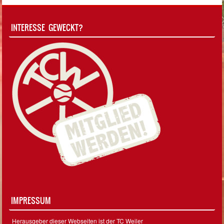
INTERESSE GEWECKT?
IMPRESSUM
Herausgeber dieser Webseiten ist der TC Weiler