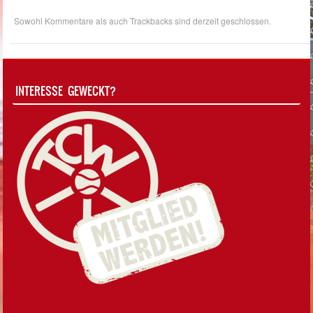
Sowohl Kommentare als auch Trackbacks sind derzeit geschlossen.
INTERESSE GEWECKT?