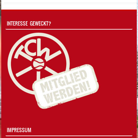
INTERESSE GEWECKT?
IMPRESSUM