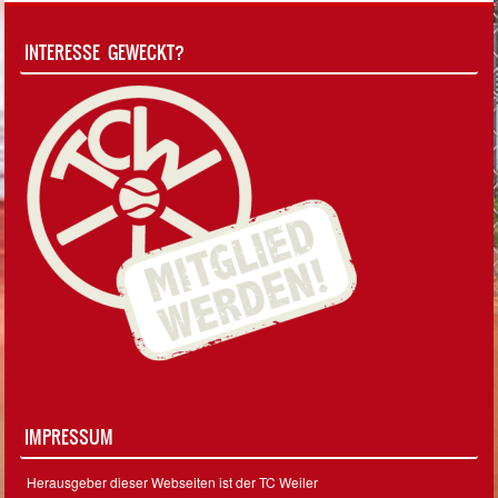
INTERESSE GEWECKT?
IMPRESSUM
Herausgeber dieser Webseiten ist der TC Weiler