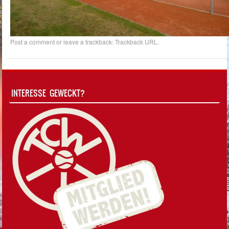
Post a comment
or leave a trackback:
Trackback URL
.
INTERESSE GEWECKT?