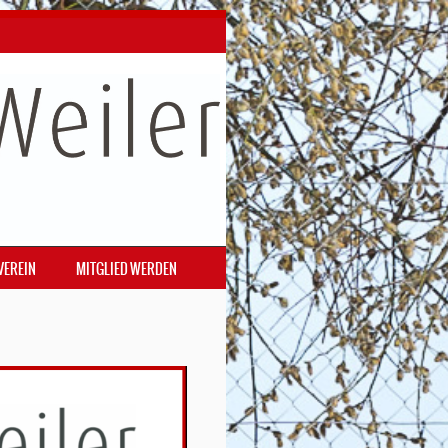
VEREIN
MITGLIED WERDEN