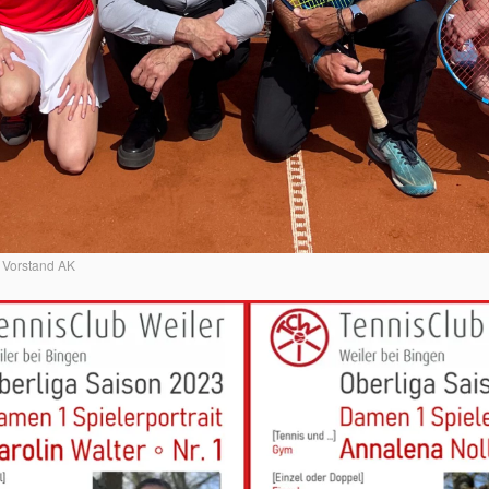
Vorstand AK