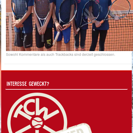
Sowohl Kommentare als auch Trackbacks sind derzeit geschlossen.
INTERESSE GEWECKT?